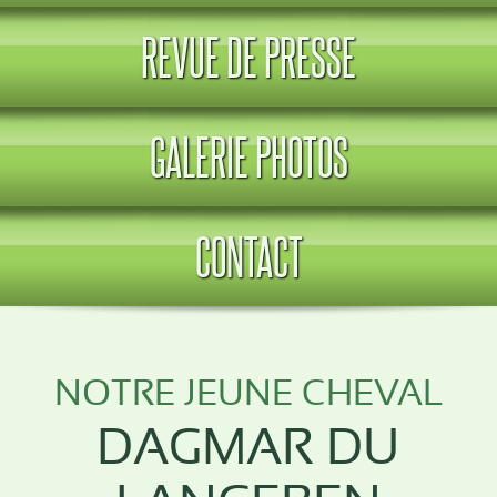
REVUE DE PRESSE
GALERIE PHOTOS
CONTACT
NOTRE JEUNE CHEVAL
DAGMAR DU