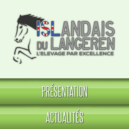
PRÉSENTATION
ACTUALITÉS