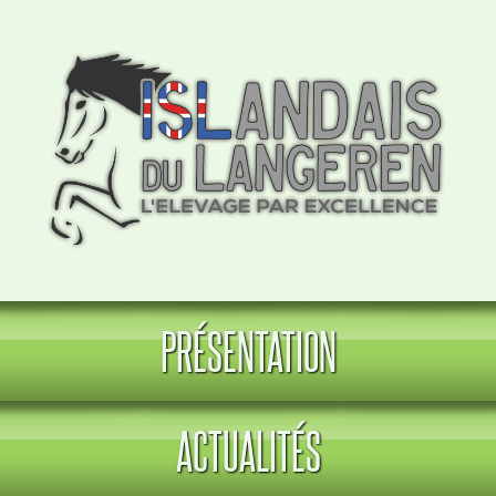
PRÉSENTATION
ACTUALITÉS