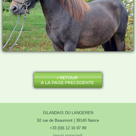
ISLANDAIS DU LANGEREN
92 rue de Beaumont | 39140 Nance
+33 (0)6 12 16 97 89
[email protected]