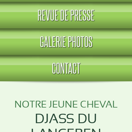
REVUE DE PRESSE
GALERIE PHOTOS
CONTACT
NOTRE JEUNE CHEVAL
DJASS DU