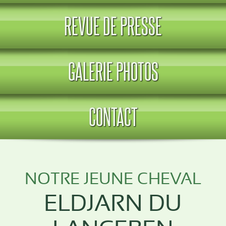
REVUE DE PRESSE
GALERIE PHOTOS
CONTACT
NOTRE JEUNE CHEVAL
ELDJARN DU