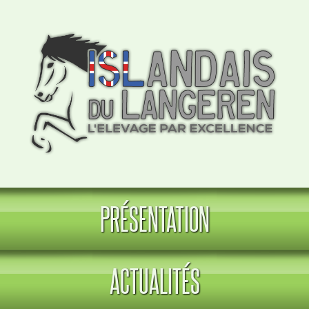
PRÉSENTATION
ACTUALITÉS