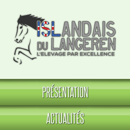
PRÉSENTATION
ACTUALITÉS