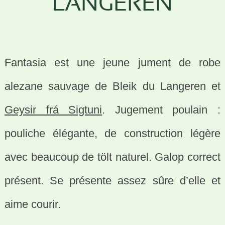
LANGEREN
Fantasia est une jeune jument de robe
alezane sauvage de Bleik du Langeren et
Geysir frá Sigtuni
. Jugement poulain :
pouliche élégante, de construction légère
avec beaucoup de tölt naturel. Galop correct
présent. Se présente assez sûre d’elle et
aime courir.