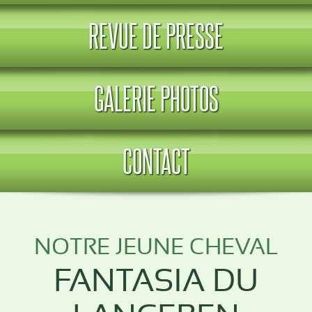
REVUE DE PRESSE
GALERIE PHOTOS
CONTACT
NOTRE JEUNE CHEVAL
FANTASIA DU