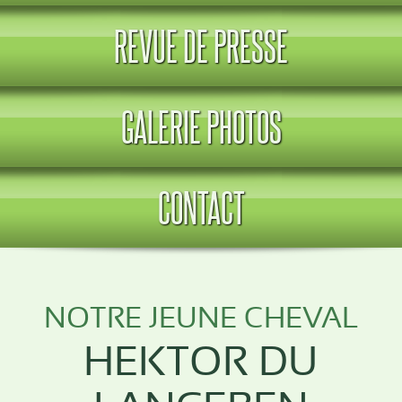
REVUE DE PRESSE
GALERIE PHOTOS
CONTACT
NOTRE JEUNE CHEVAL
HEKTOR DU