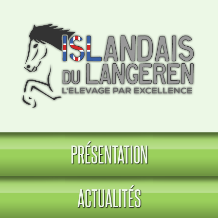
PRÉSENTATION
ACTUALITÉS