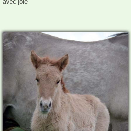
avec joie