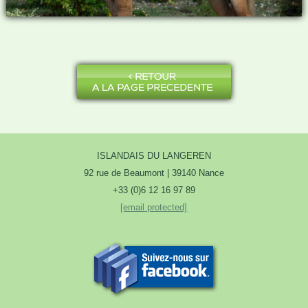
ISLANDAIS DU LANGEREN
92 rue de Beaumont | 39140 Nance
+33 (0)6 12 16 97 89
[email protected]