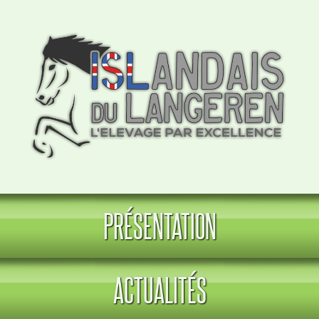
PRÉSENTATION
ACTUALITÉS