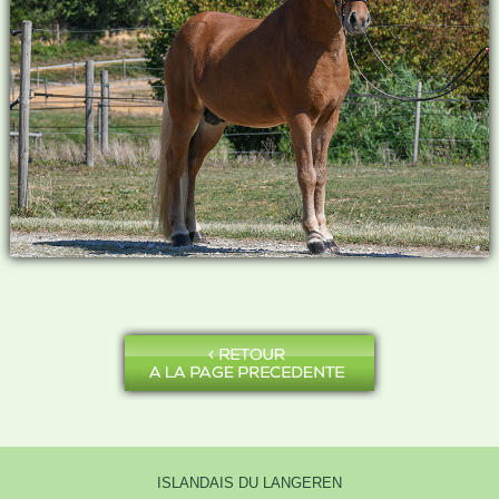
ISLANDAIS DU LANGEREN