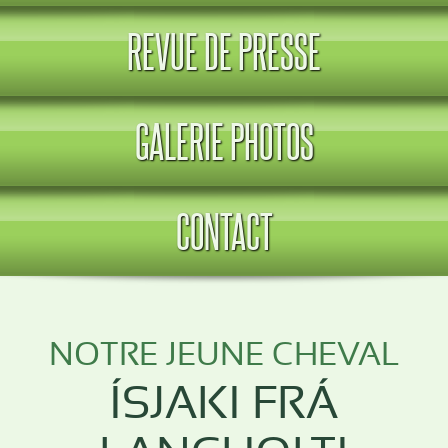
REVUE DE PRESSE
GALERIE PHOTOS
CONTACT
NOTRE JEUNE CHEVAL
ÍSJAKI FRÁ