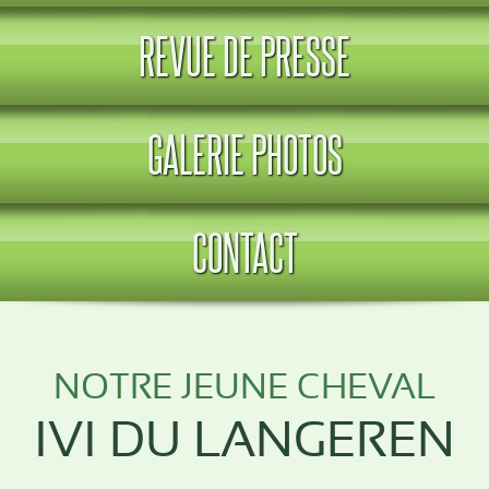
REVUE DE PRESSE
GALERIE PHOTOS
CONTACT
NOTRE JEUNE CHEVAL
IVI DU LANGEREN