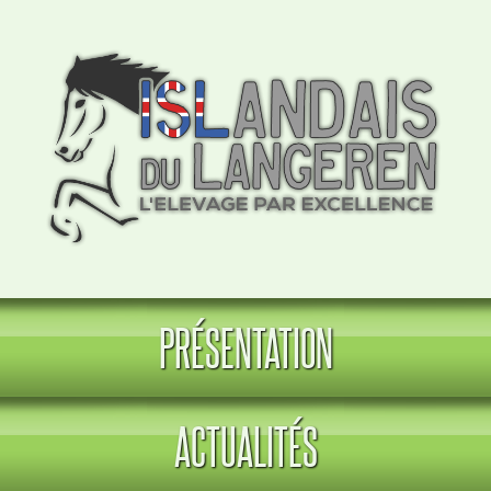
PRÉSENTATION
ACTUALITÉS