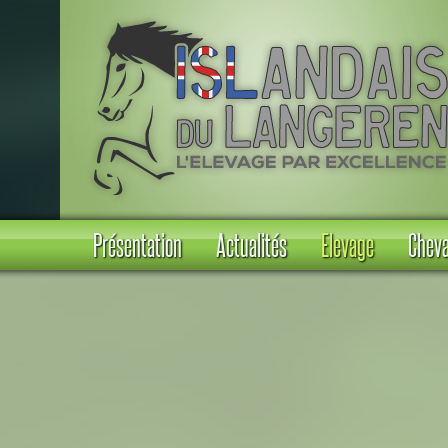
Présentation
Actualités
Elevage
Cheva