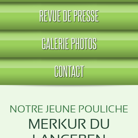
REVUE DE PRESSE
GALERIE PHOTOS
CONTACT
NOTRE JEUNE POULICHE
MERKUR DU