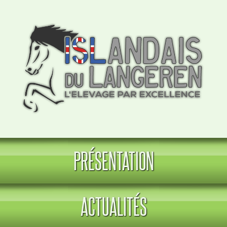
PRÉSENTATION
ACTUALITÉS