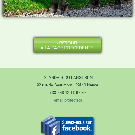
ISLANDAIS DU LANGEREN
92 rue de Beaumont | 39140 Nance
+33 (0)6 12 16 97 89
[email protected]