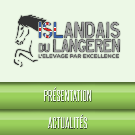
PRÉSENTATION
ACTUALITÉS