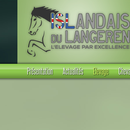
Présentation
Actualités
Elevage
Cheva