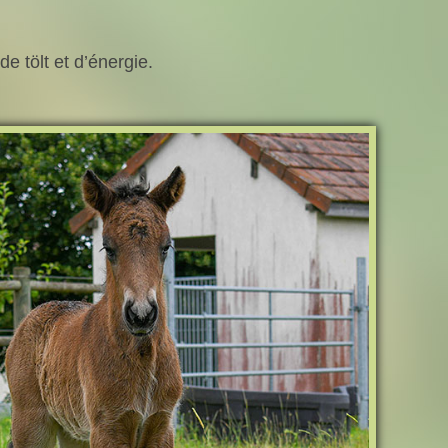
e tölt et d’énergie.