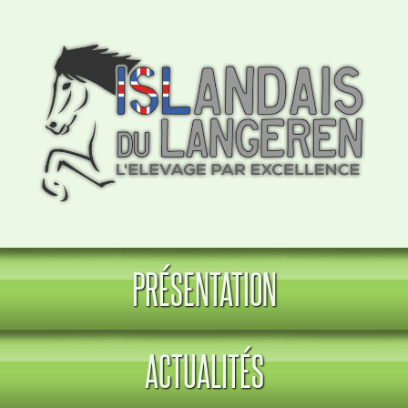
PRÉSENTATION
ACTUALITÉS