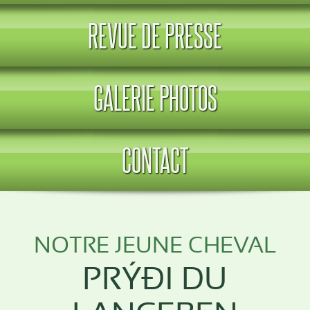
REVUE DE PRESSE
GALERIE PHOTOS
CONTACT
NOTRE JEUNE CHEVAL
PRÝÐI DU