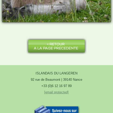
ISLANDAIS DU LANGEREN
92 rue de Beaumont | 39140 Nance
+33 (0)6 12 16 97 89
[email protected]