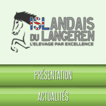
PRÉSENTATION
ACTUALITÉS