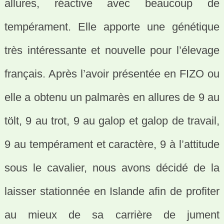
allures, réactive avec beaucoup de
tempérament. Elle apporte une génétique
très intéressante et nouvelle pour l’élevage
français. Après l’avoir présentée en FIZO ou
elle a obtenu un palmarès en allures de 9 au
tölt, 9 au trot, 9 au galop et galop de travail,
9 au tempérament et caractère, 9 à l’attitude
sous le cavalier, nous avons décidé de la
laisser stationnée en Islande afin de profiter
au mieux de sa carrière de jument