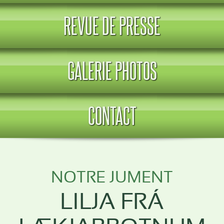
REVUE DE PRESSE
GALERIE PHOTOS
CONTACT
NOTRE JUMENT
LILJA FRÁ