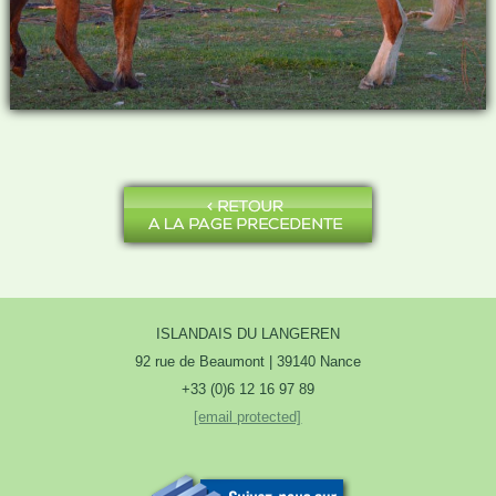
ISLANDAIS DU LANGEREN
92 rue de Beaumont | 39140 Nance
+33 (0)6 12 16 97 89
[email protected]