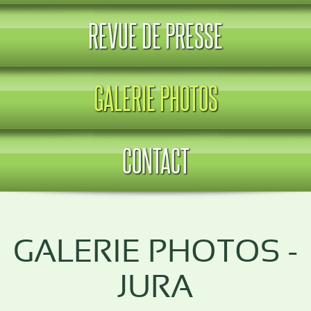
REVUE DE PRESSE
GALERIE PHOTOS
CONTACT
GALERIE PHOTOS -
JURA