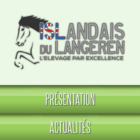
PRÉSENTATION
ACTUALITÉS