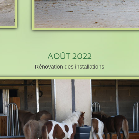
AOÛT 2022
Rénovation des installations