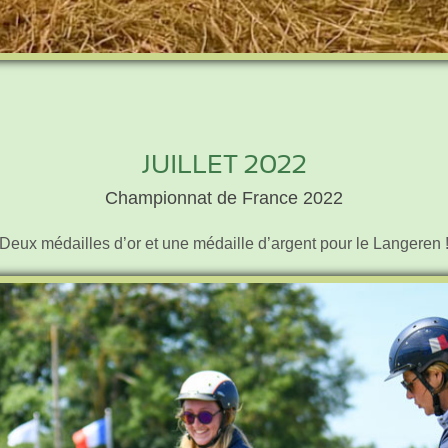
JUILLET 2022
Championnat de France 2022
Deux médailles d’or et une médaille d’argent pour le Langeren 