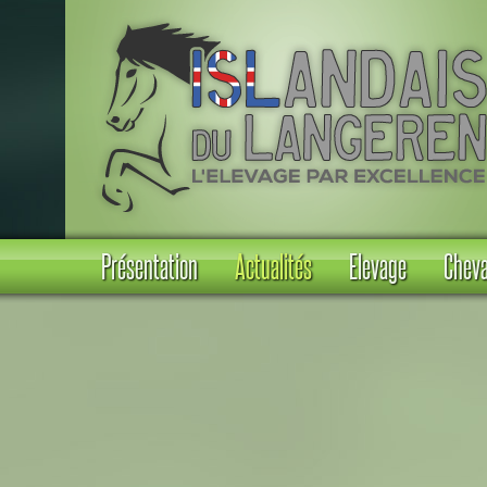
Présentation
Actualités
Elevage
Cheva