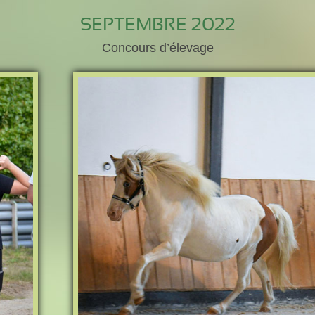
SEPTEMBRE 2022
Concours d’élevage